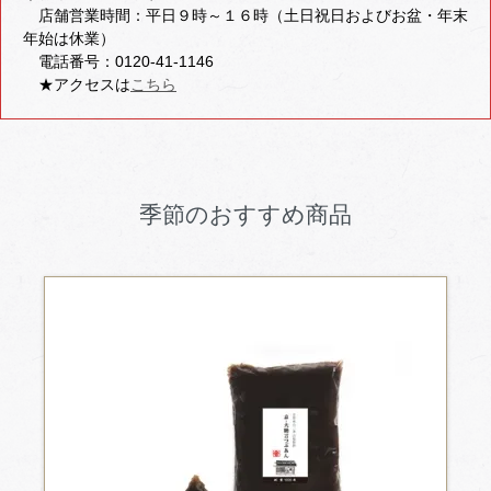
店舗営業時間：平日９時～１６時（土日祝日およびお盆・年末
年始は休業）
電話番号：0120-41-1146
★アクセスは
こちら
季節のおすすめ商品