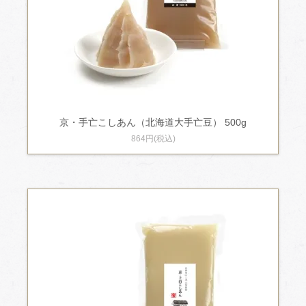
京・手亡こしあん（北海道大手亡豆） 500g
864円(税込)