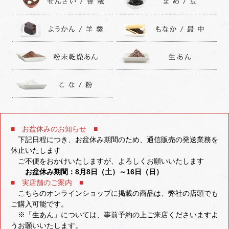
■ お盆休みのお知らせ ■
下記日程につき、お盆休み期間のため、通信販売の発送業務を
休止いたします
ご不便をおかけいたしますが、よろしくお願いいたします
お盆休み期間：8月8日（土）～16日（日）
■ 実店舗のご案内 ■
こちらのオンラインショップに掲載の商品は、弊社の店頭でも
ご購入可能です。
※「生あん」については、事前予約の上ご来店くださいますよ
うお願いいたします。