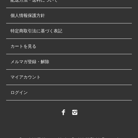
配送方法・送料について
個人情報保護方針
特定商取引法に基づく表記
カートを見る
メルマガ登録・解除
マイアカウント
ログイン