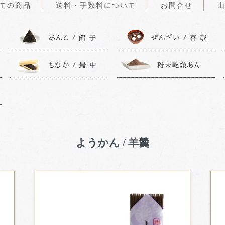
ての商品
送料・手数料について
お問合せ
山
ようかん / 羊羹