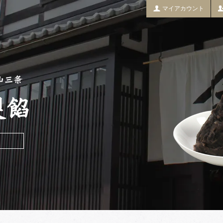
マイアカウント