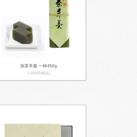
抹茶羊羹 一棹450g
1,350円(税込)