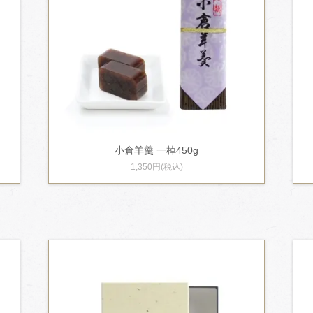
小倉羊羹 一棹450g
1,350円(税込)