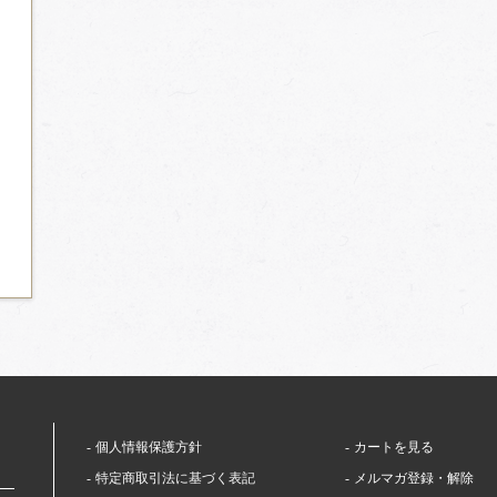
個人情報保護方針
カートを見る
特定商取引法に基づく表記
メルマガ登録・解除