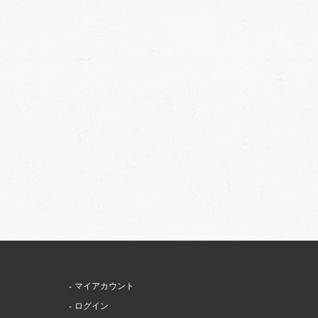
マイアカウント
ログイン