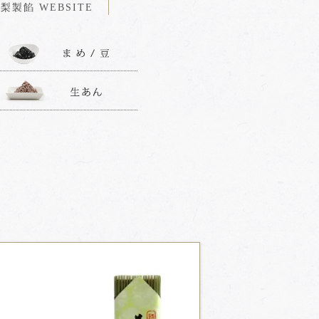
梨製餡 WEBSITE