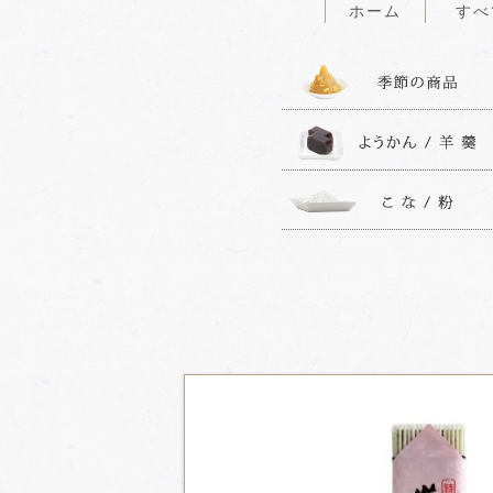
ホーム
すべ