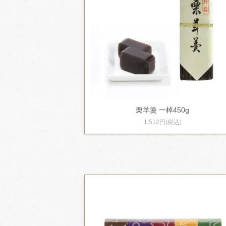
栗羊羹 一棹450g
1,512円(税込)