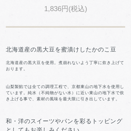
1,836円(税込)
北海道産の黒大豆を蜜漬けしたかのこ豆
北海道産の黒大豆を使用。煮崩れないよう丁寧に炊き上げて
おります。
山梨製餡では全ての調理工程で、京都東山の地下水を使用し
ています。純水（不純物がない水）に近い東山の地下水で炊
き上げる事で、素材の風味を最大限に引き出しています。
和・洋のスイーツやパンを彩るトッピング
としてもお楽しみください