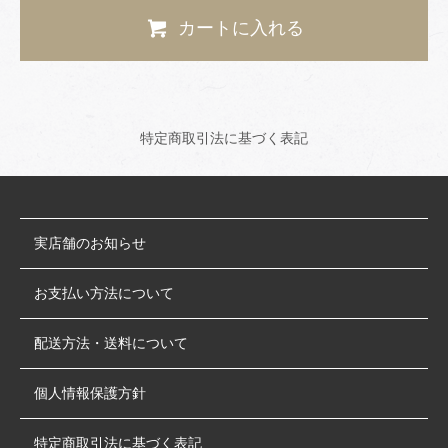
カートに入れる
特定商取引法に基づく表記
実店舗のお知らせ
お支払い方法について
配送方法・送料について
個人情報保護方針
特定商取引法に基づく表記